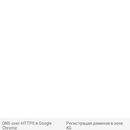
DNS-over-HTTPS в Google
Регистрация доменов в зоне
Chrome
KG